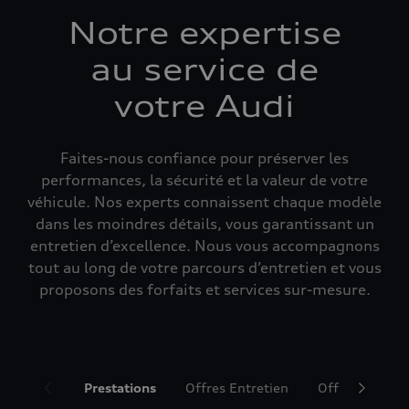
Notre expertise
au service de
votre Audi
Faites-nous confiance pour préserver les
performances, la sécurité et la valeur de votre
véhicule. Nos experts connaissent chaque modèle
dans les moindres détails, vous garantissant un
entretien d’excellence. Nous vous accompagnons
tout au long de votre parcours d’entretien et vous
proposons des forfaits et services sur-mesure.
Prestations
Offres Entretien
Offres Accesso