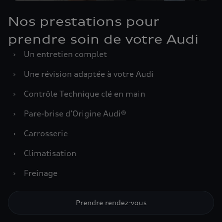
Nos prestations pour
prendre soin de votre Audi
›
Un entretien complet
›
Une révision adaptée à votre Audi
›
Contrôle Technique clé en main
›
Pare-brise d’Origine Audi®
›
Carrosserie
›
Climatisation
›
Freinage
Prendre rendez-vous