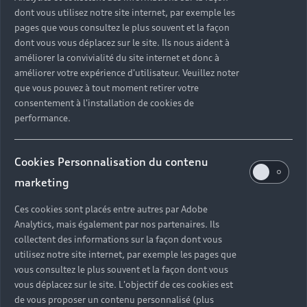
dont vous utilisez notre site internet, par exemple les
Obtenir un devis
pages que vous consultez le plus souvent et la façon
dont vous vous déplacez sur le site. Ils nous aident à
améliorer la convivialité du site internet et donc à
améliorer votre expérience d'utilisateur. Veuillez noter
que vous pouvez à tout moment retirer votre
consentement à l'installation de cookies de
performance.
Cookies Personnalisation du contenu
marketing
Ces cookies sont placés entre autres par Adobe
Analytics, mais également par nos partenaires. Ils
collectent des informations sur la façon dont vous
utilisez notre site internet, par exemple les pages que
vous consultez le plus souvent et la façon dont vous
vous déplacez sur le site. L'objectif de ces cookies est
de vous proposer un contenu personnalisé (plus