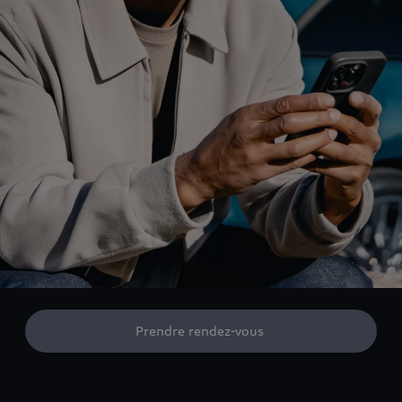
Prendre rendez-vous