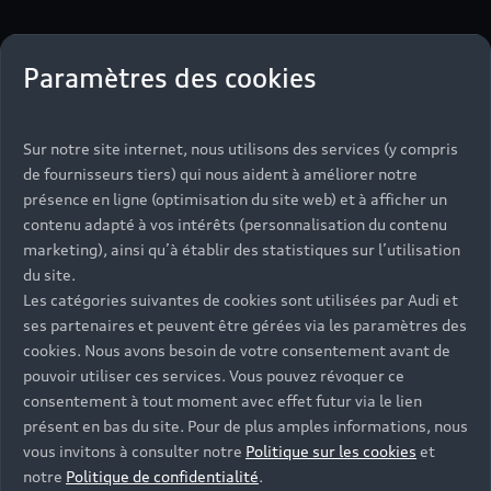
Paramètres des cookies
Sur notre site internet, nous utilisons des services (y compris
de fournisseurs tiers) qui nous aident à améliorer notre
présence en ligne (optimisation du site web) et à afficher un
contenu adapté à vos intérêts (personnalisation du contenu
marketing), ainsi qu’à établir des statistiques sur l’utilisation
du site.
Les catégories suivantes de cookies sont utilisées par Audi et
ses partenaires et peuvent être gérées via les paramètres des
cookies. Nous avons besoin de votre consentement avant de
pouvoir utiliser ces services. Vous pouvez révoquer ce
consentement à tout moment avec effet futur via le lien
présent en bas du site. Pour de plus amples informations, nous
vous invitons à consulter notre
Politique sur les cookies
et
notre
Politique de confidentialité
.