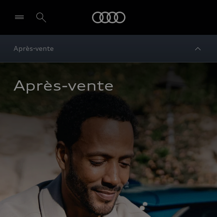
Audi
Après-vente
Après-vente 